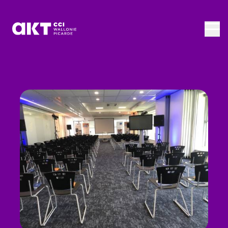
Passer au contenu principal