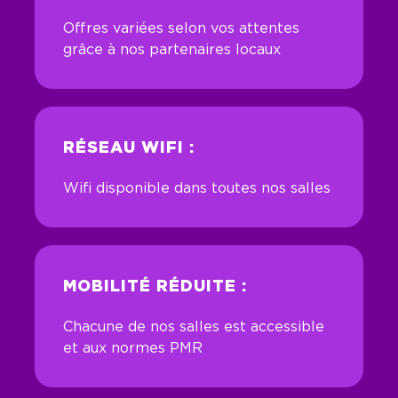
Offres variées selon vos attentes
grâce à nos partenaires locaux
RÉSEAU WIFI :
Wifi disponible dans toutes nos salles
MOBILITÉ RÉDUITE :
Chacune de nos salles est accessible
et aux normes PMR