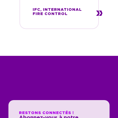
IFC, INTERNATIONAL
FIRE CONTROL
RESTONS CONNECTÉS !
Abonnez-vous à notre