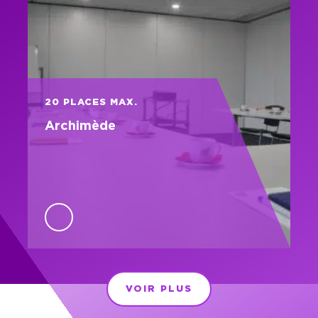
20 PLACES MAX.
Archimède
VOIR PLUS