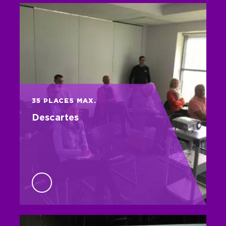
35 PLACES MAX.
Descartes