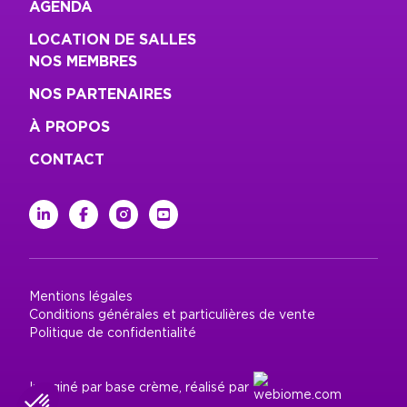
AGENDA
LOCATION DE SALLES
NOS MEMBRES
NOS PARTENAIRES
À PROPOS
CONTACT
linkedin
facebook
instagram
youtube
Mentions légales
Conditions générales et particulières de vente
Politique de confidentialité
Imaginé par
base crème
,
réalisé par