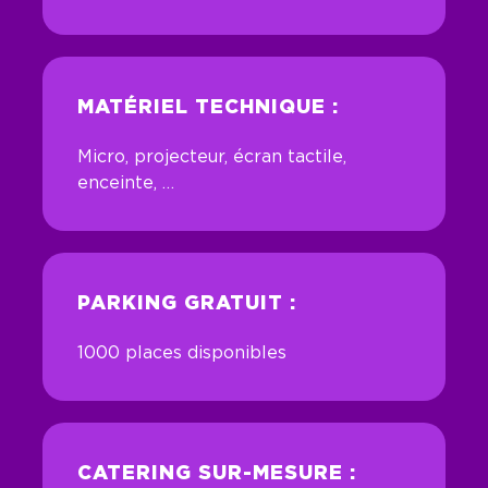
MATÉRIEL TECHNIQUE :
Micro, projecteur, écran tactile,
enceinte, …
PARKING GRATUIT :
1000 places disponibles
CATERING SUR-MESURE :