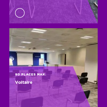
90 PLACES MAX.
Voltaire