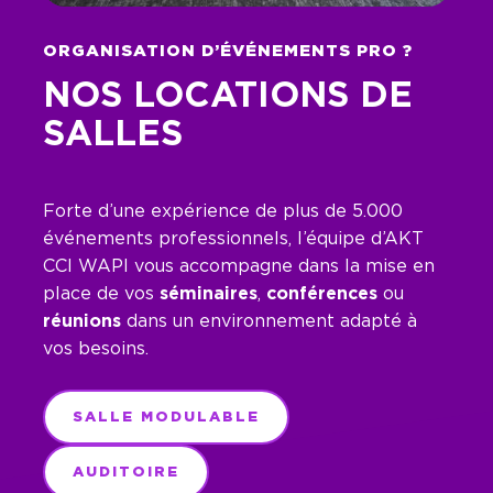
ORGANISATION D’ÉVÉNEMENTS PRO ?
NOS LOCATIONS DE
SALLES
Forte d’une expérience de plus de 5.000
événements professionnels, l’équipe d’AKT
CCI WAPI vous accompagne dans la mise en
place de vos
séminaires
,
conférences
ou
réunions
dans un environnement adapté à
vos besoins.
SALLE MODULABLE
AUDITOIRE