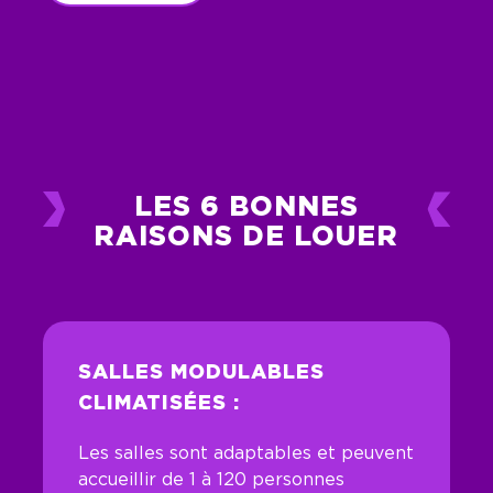
LES 6 BONNES
RAISONS DE LOUER
SALLES MODULABLES
CLIMATISÉES :
Les salles sont adaptables et peuvent
accueillir de 1 à 120 personnes