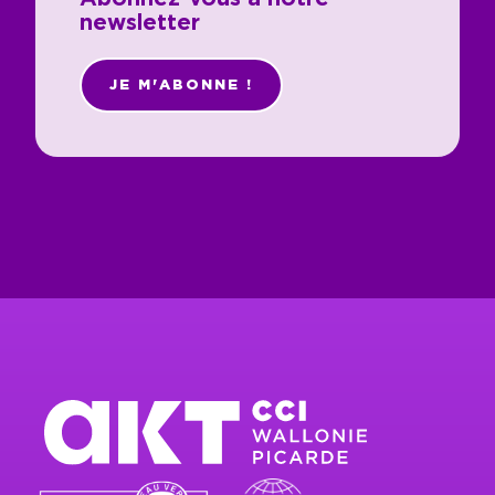
newsletter
JE M'ABONNE !