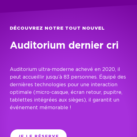
DÉCOUVREZ NOTRE TOUT NOUVEL
Auditorium dernier cri
Auditorium ultra-moderne achevé en 2020, il
peut accueillir jusqu’à 83 personnes. Équipé des
dernières technologies pour une interaction
optimale (micro-casque, écran retour, pupitre,
tablettes intégrées aux sièges), il garantit un
événement mémorable !
JE LE RÉSERVE