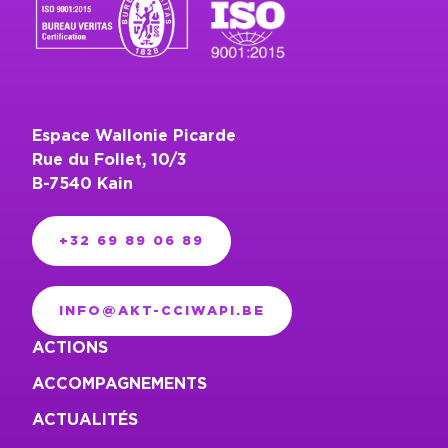
Espace Wallonie Picarde
Rue du Follet, 10/3
B-7540 Kain
+32 69 89 06 89
INFO@AKT-CCIWAPI.BE
ACTIONS
ACCOMPAGNEMENTS
ACTUALITÉS