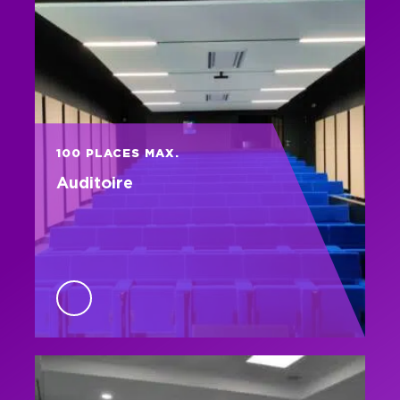
100 PLACES MAX.
Auditoire