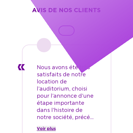
AVIS DE NOS CLIENTS
Nous avons été très
satisfaits de notre
location de
l’auditorium, choisi
pour l’annonce d’une
étape importante
dans l’histoire de
notre société, précé...
Voir plus