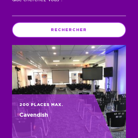
RECHERCHER
200 PLACES MAX.
Cavendish