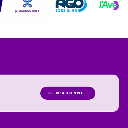
JE M'ABONNE !