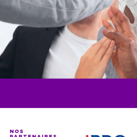
NOS
PARTENAIRES