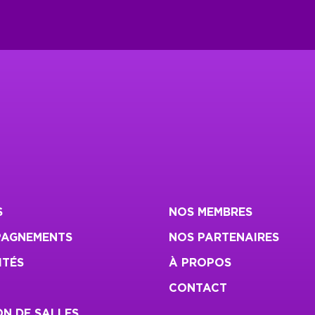
S
NOS MEMBRES
AGNEMENTS
NOS PARTENAIRES
ITÉS
À PROPOS
CONTACT
N DE SALLES