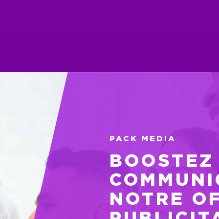
PACK MEDIA
BOOSTEZ
COMMUNI
NOTRE O
PUBLICIT