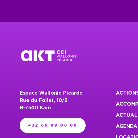
Espace Wallonie Picarde
ACTION
Rue du Follet, 10/3
ACCOMP
B-7540 Kain
ACTUAL
+32 69 89 06 89
AGENDA
LOCATIO