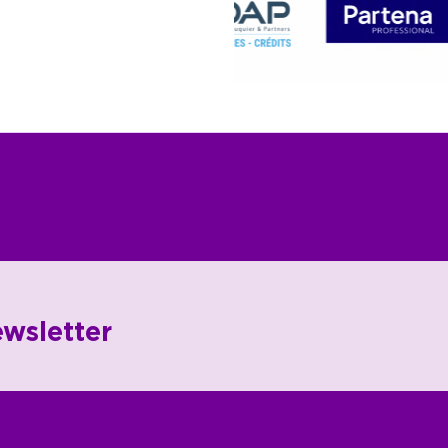
wsletter