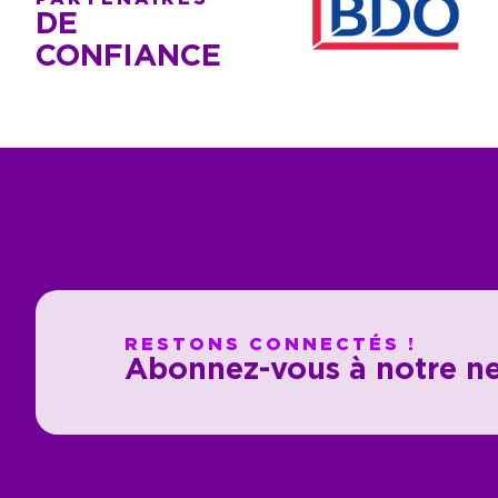
DE
CONFIANCE
RESTONS CONNECTÉS !
Abonnez-vous à notre ne