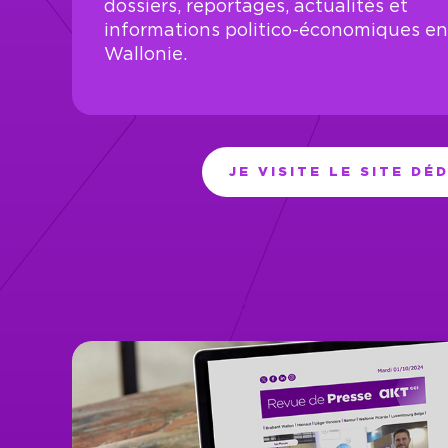
dossiers, reportages, actualités et
informations politico-économiques en
Wallonie.
JE VISITE LE SITE DÉD