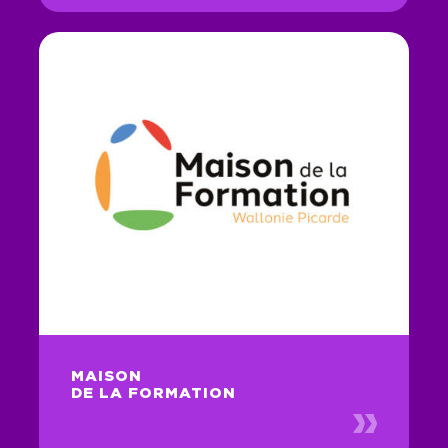
MAISON
DE LA FORMATION