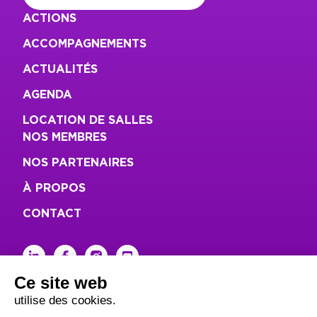
ACTIONS
ACCOMPAGNEMENTS
ACTUALITÉS
AGENDA
LOCATION DE SALLES
NOS MEMBRES
NOS PARTENAIRES
À PROPOS
CONTACT
linkedin
facebook
instagram
youtube