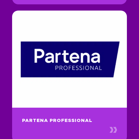
PARTENA PROFESSIONAL