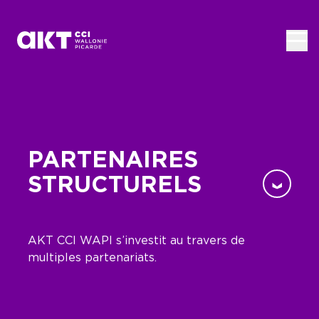
Passer au contenu principal
PARTENAIRES
STRUCTURELS
AKT CCI WAPI s’investit au travers de
multiples partenariats.