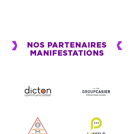
NOS PARTENAIRES
MANIFESTATIONS