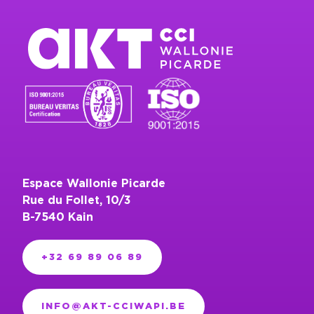
Espace Wallonie Picarde
Rue du Follet, 10/3
B-7540 Kain
+32 69 89 06 89
INFO@AKT-CCIWAPI.BE