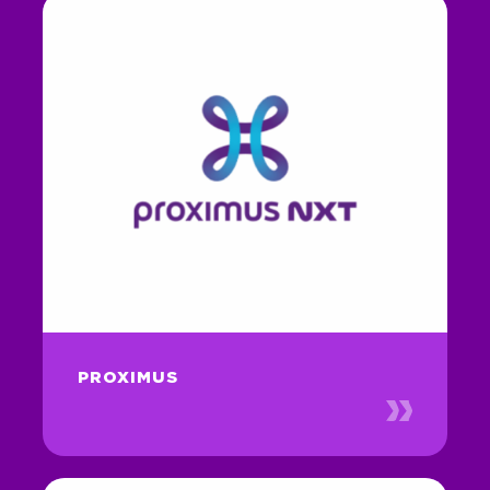
PROXIMUS