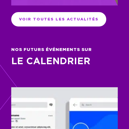
VOIR TOUTES LES ACTUALITÉS
NOS FUTURS ÉVÉNEMENTS SUR
LE CALENDRIER