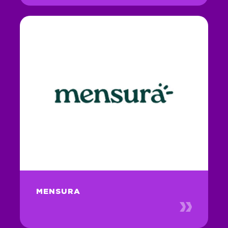
MENSURA