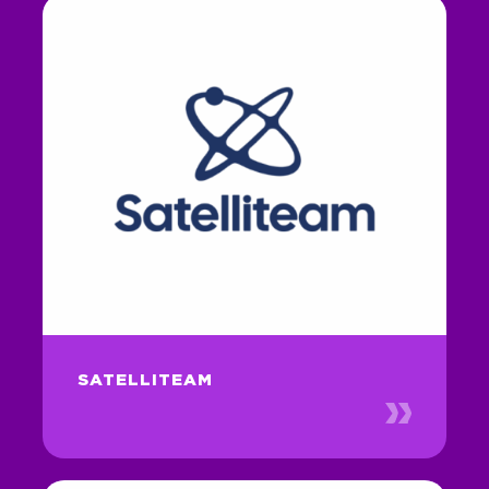
SATELLITEAM