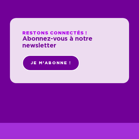
RESTONS CONNECTÉS !
Abonnez-vous à notre
newsletter
JE M'ABONNE !