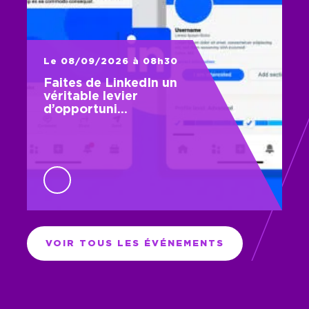
Le 08/09/2026 à 08h30
Faites de LinkedIn un
véritable levier
d’opportuni…
VOIR TOUS LES ÉVÉNEMENTS