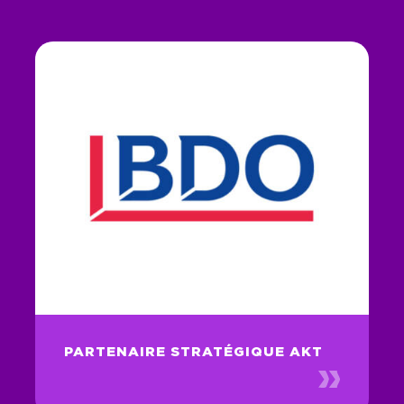
PARTENAIRE STRATÉGIQUE AKT