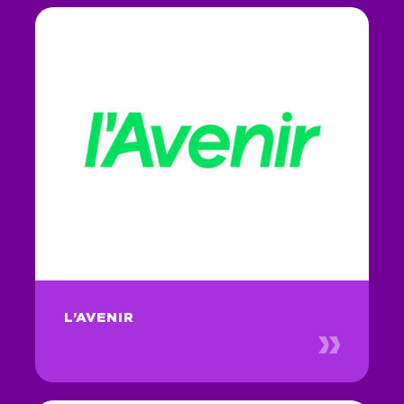
L’AVENIR