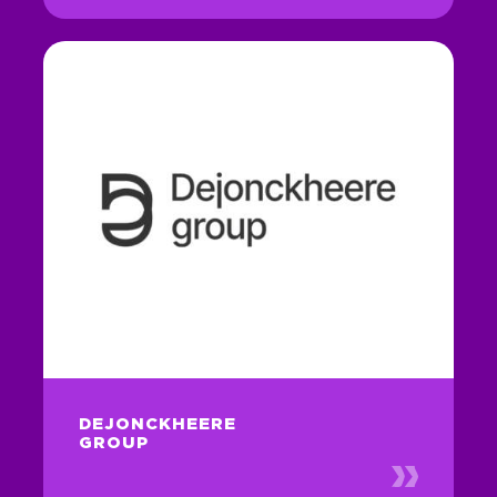
DEJONCKHEERE
GROUP