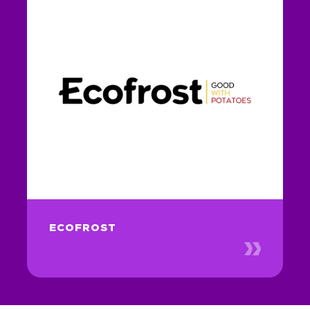
ECOFROST