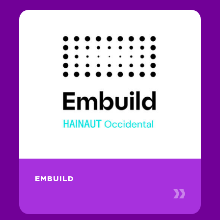
EMBUILD