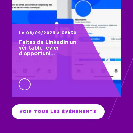
Le 08/09/2026 à 08h30
Faites de LinkedIn un
véritable levier
d’opportuni…
VOIR TOUS LES ÉVÉNEMENTS