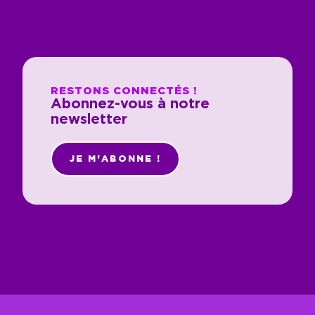
RESTONS CONNECTÉS !
Abonnez-vous à notre
newsletter
JE M'ABONNE !