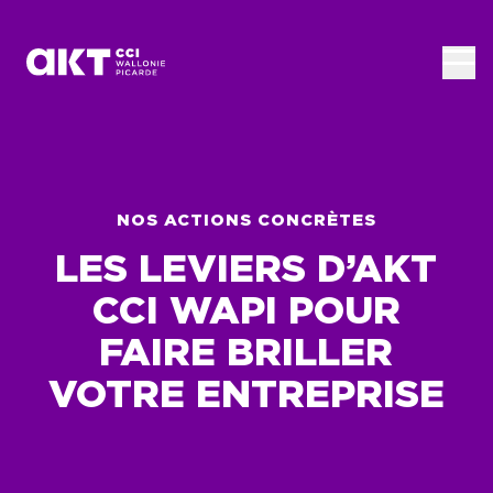
Passer au contenu principal
NOS ACTIONS CONCRÈTES
LES LEVIERS D’AKT
CCI WAPI POUR
FAIRE BRILLER
VOTRE ENTREPRISE