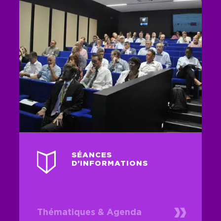
SÉANCES
D’INFORMATIONS
Thématiques & Agenda