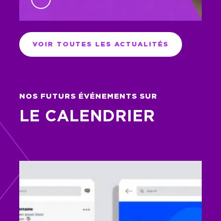
VOIR TOUTES LES ACTUALITÉS
NOS FUTURS ÉVÉNEMENTS SUR
LE CALENDRIER