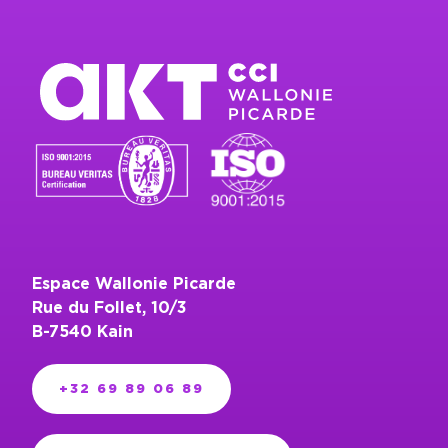
Espace Wallonie Picarde
Rue du Follet, 10/3
B-7540 Kain
+32 69 89 06 89