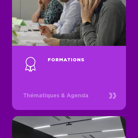
FORMATIONS
Thématiques & Agenda