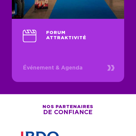
FORUM
ATTRAKTIVITÉ
Événement & Agenda
NOS PARTENAIRES
DE CONFIANCE