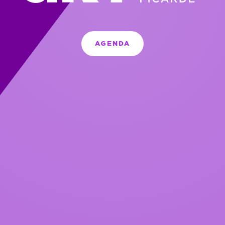
AGENDA