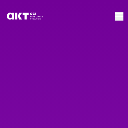
Passer au contenu principal