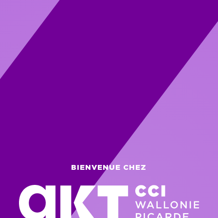
BIENVENUE CHEZ