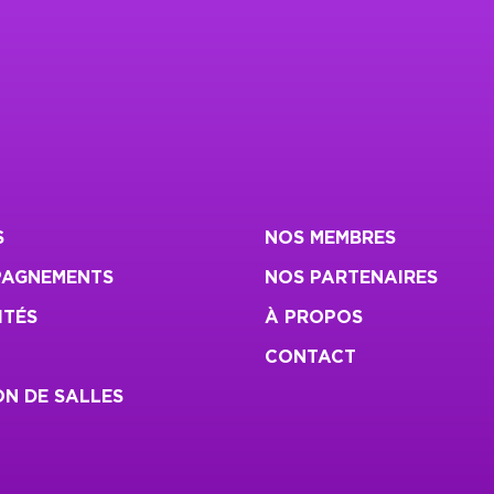
S
NOS MEMBRES
AGNEMENTS
NOS PARTENAIRES
ITÉS
À PROPOS
CONTACT
N DE SALLES