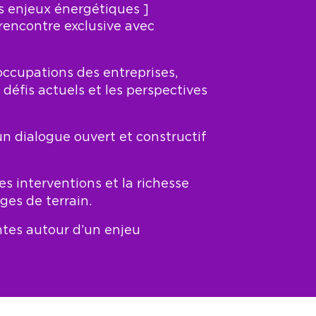
 enjeux énergétiques ]
rencontre exclusive avec
ccupations des entreprises,
défis actuels et les perspectives
 un dialogue ouvert et constructif
s interventions et la richesse
ges de terrain.
ntes autour d’un enjeu