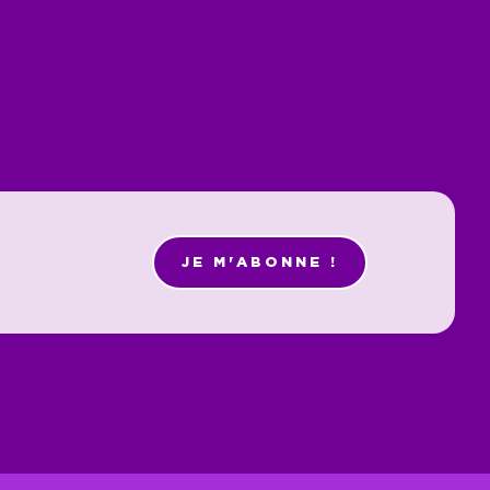
JE M'ABONNE !