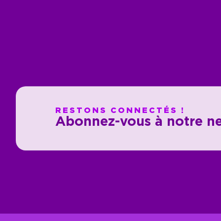
RESTONS CONNECTÉS !
Abonnez-vous à notre ne