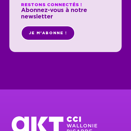
RESTONS CONNECTÉS !
Abonnez-vous à notre
newsletter
JE M'ABONNE !