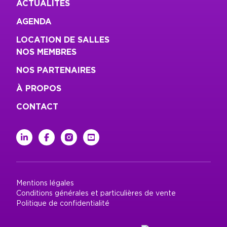
ACTUALITÉS
AGENDA
LOCATION DE SALLES
NOS MEMBRES
NOS PARTENAIRES
À PROPOS
CONTACT
linkedin
facebook
instagram
youtube
Mentions légales
Conditions générales et particulières de vente
Politique de confidentialité