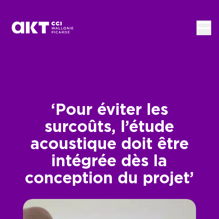
Passer au contenu principal
‘Pour éviter les
surcoûts, l’étude
acoustique doit être
intégrée dès la
conception du projet’