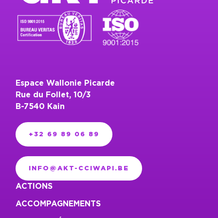
Espace Wallonie Picarde
Rue du Follet, 10/3
B-7540 Kain
+32 69 89 06 89
INFO@AKT-CCIWAPI.BE
ACTIONS
ACCOMPAGNEMENTS