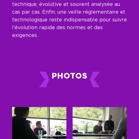
technique, évolutive et souvent analysée au
cas par cas. Enfin, une veille réglementaire et
technologique reste indispensable pour suivre
l’évolution rapide des normes et des
exigences.
PHOTOS