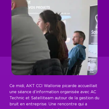
Ce midi,
AKT CCI Wallonie picarde
accueillait
une séance d’information organisée avec
AC
Technic
et
Satelliteam
autour de la gestion du
bruit en entreprise. Une rencontre qui a