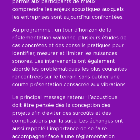
permis aux participants de mieux
comprendre les enjeux acoustiques auxquels
les entreprises sont aujourd’hui confrontées.
Au programme : un tour d’horizon de la
réglementation wallonne, plusieurs études de
cas concrètes et des conseils pratiques pour
identifier, mesurer et limiter les nuisances
sonores. Les intervenants ont également
abordé les problématiques les plus courantes
rencontrées sur le terrain, sans oublier une
courte présentation consacrée aux vibrations.
Le principal message retenu : l’acoustique
doit être pensée dès la conception des
projets afin d’éviter des surcoûts et des
complications par la suite. Les échanges ont
aussi rappelé l’importance de se faire
accompagner face à une réglementation