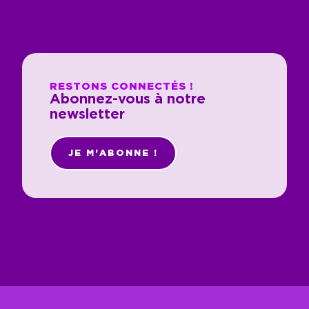
RESTONS CONNECTÉS !
Abonnez-vous à notre
newsletter
JE M'ABONNE !