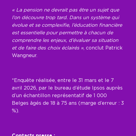
« La pension ne devrait pas être un sujet que
l’on découvre trop tard. Dans un système qui
évolue et se complexifie, l’éducation financière
est essentielle pour permettre à chacun de
comprendre les enjeux, d’évaluer sa situation
et de faire des choix éclairés »
, conclut Patrick
Wangneur.
*Enquête réalisée, entre le 31 mars et le 7
avril 2026, par le bureau d’étude Ipsos auprès
d’un échantillon représentatif de 1 000
Belges âgés de 18 à 75 ans (marge d’erreur : 3
%).
Contacts presse :