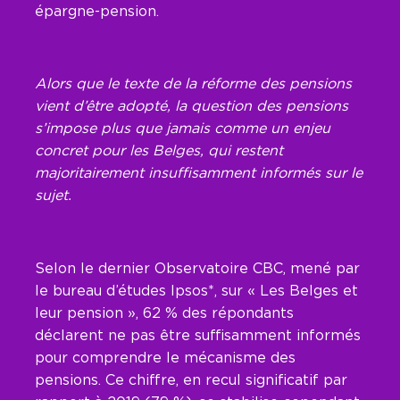
épargne-pension.
Alors que le texte de la réforme des pensions
vient d’être adopté, la question des pensions
s’impose plus que jamais comme un enjeu
concret pour les Belges, qui restent
majoritairement insuffisamment informés sur le
sujet.
Selon le dernier Observatoire CBC, mené par
le bureau d’études Ipsos*, sur « Les Belges et
leur pension », 62 % des répondants
déclarent ne pas être suffisamment informés
pour comprendre le mécanisme des
pensions. Ce chiffre, en recul significatif par