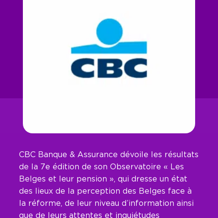
CBC Banque & Assurance dévoile les résultats
de la 7e édition de son Observatoire « Les
Belges et leur pension », qui dresse un état
des lieux de la perception des Belges face à
la réforme, de leur niveau d’information ainsi
que de leurs attentes et inquiétudes