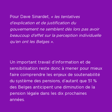
Pour Dave Sinardet,
« les tentatives
d’explication et de justification du
gouvernement ne semblent dès lors pas avoir
beaucoup d’effet sur la perception individuelle
qu’en ont les Belges ».
Un important travail d’information et de
sensibilisation reste donc à mener pour mieux
faire comprendre les enjeux de soutenabilité
du système des pensions, d’autant que 51 %
des Belges anticipent une diminution de la
pension légale dans les dix prochaines
années.