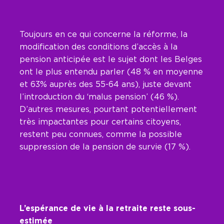
Toujours en ce qui concerne la réforme, la
modification des conditions d’accès à la
pension anticipée est le sujet dont les Belges
ont le plus entendu parler (48 % en moyenne
et 63% auprès des 55-64 ans), juste devant
l’introduction du ‘malus pension’ (46 %).
D’autres mesures, pourtant potentiellement
très impactantes pour certains citoyens,
restent peu connues, comme la possible
suppression de la pension de survie (17 %).
L’espérance de vie à la retraite reste sous-
estimée