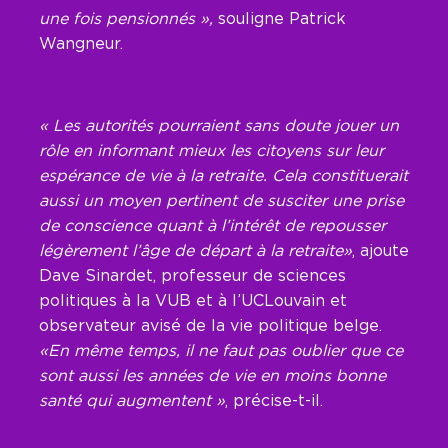
une fois pensionnés »,
souligne Patrick
Wangneur.
« Les autorités pourraient sans doute jouer un
rôle en informant mieux les citoyens sur leur
espérance de vie à la retraite. Cela constituerait
aussi un moyen pertinent de susciter une prise
de conscience quant à l’intérêt de repousser
légèrement l’âge de départ à la retraite»
, ajoute
Dave Sinardet, professeur de sciences
politiques à la VUB et à l’UCLouvain et
observateur avisé de la vie politique belge.
«En même temps, il ne faut pas oublier que ce
sont aussi les années de vie en moins bonne
santé qui augmentent »
, précise-t-il.