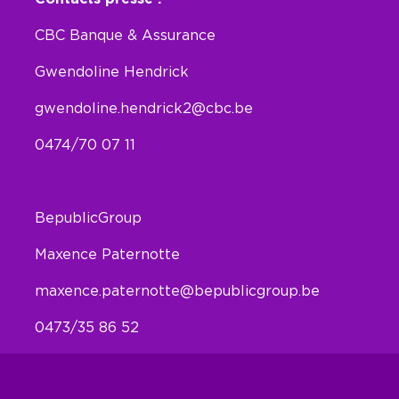
CBC Banque & Assurance
Gwendoline Hendrick
gwendoline.hendrick2@cbc.be
0474/70 07 11
BepublicGroup
Maxence Paternotte
maxence.paternotte@bepublicgroup.be
0473/35 86 52