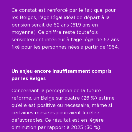
Ce constat est renforcé par le fait que, pour
les Belges, l’âge légal idéal de départ à la
pension serait de 62 ans (61,9 ans en
moyenne). Ce chiffre reste toutefois
sensiblement inférieur à l’âge légal de 67 ans
fixé pour les personnes nées à partir de 1964.
Un enjeu encore insuffisamment compris
par les Belges
Concernant la perception de la future
réforme, un Belge sur quatre (26 %) estime
qu’elle est positive ou nécessaire, même si
certaines mesures pourraient lui être
défavorables. Ce résultat est en légère
diminution par rapport à 2025 (30 %).