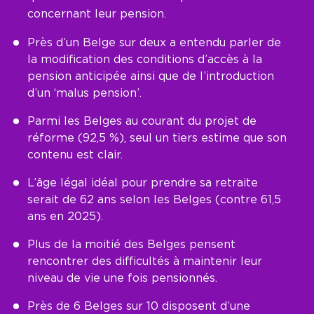
concernant leur pension.
Près d’un Belge sur deux a entendu parler de
la modification des conditions d’accès à la
pension anticipée ainsi que de l’introduction
d’un ‘malus pension’.
Parmi les Belges au courant du projet de
réforme (92,5 %), seul un tiers estime que son
contenu est clair.
L’âge légal idéal pour prendre sa retraite
serait de 62 ans selon les Belges (contre 61,5
ans en 2025).
Plus de la moitié des Belges pensent
rencontrer des difficultés à maintenir leur
niveau de vie une fois pensionnés.
Près de 6 Belges sur 10 disposent d’une