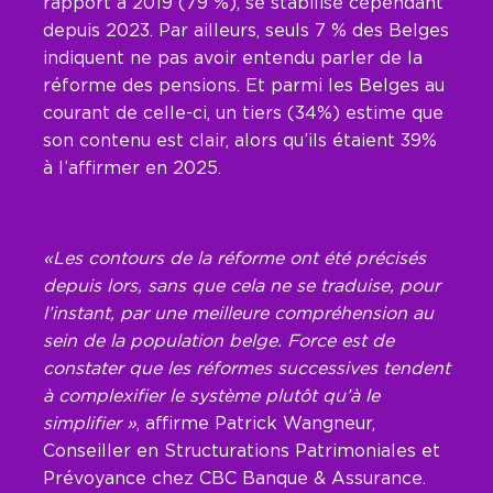
rapport à 2019 (79 %), se stabilise cependant
depuis 2023. Par ailleurs, seuls 7 % des Belges
indiquent ne pas avoir entendu parler de la
réforme des pensions. Et parmi les Belges au
courant de celle-ci, un tiers (34%) estime que
son contenu est clair, alors qu’ils étaient 39%
à l’affirmer en 2025.
«Les contours de la réforme ont été précisés
depuis lors, sans que cela ne se traduise, pour
l’instant, par une meilleure compréhension au
sein de la population belge. Force est de
constater que les réformes successives tendent
à complexifier le système plutôt qu’à le
simplifier »
, affirme Patrick Wangneur,
Conseiller en Structurations Patrimoniales et
Prévoyance chez CBC Banque & Assurance.