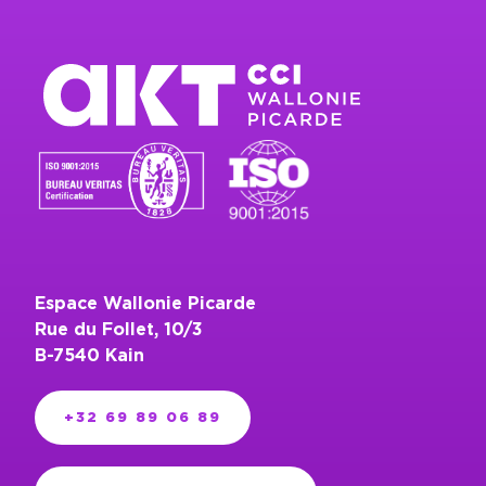
Espace Wallonie Picarde
Rue du Follet, 10/3
B-7540 Kain
+32 69 89 06 89