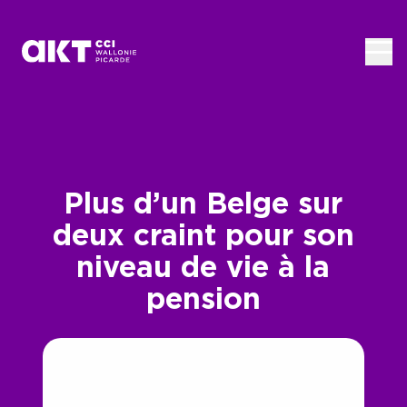
Passer au contenu principal
Plus d’un Belge sur
deux craint pour son
niveau de vie à la
pension