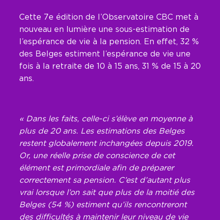
Cette 7e édition de l’Observatoire CBC met à
nouveau en lumière une sous-estimation de
l’espérance de vie à la pension. En effet, 32 %
des Belges estiment l’espérance de vie une
fois à la retraite de 10 à 15 ans, 31 % de 15 à 20
ans.
« Dans les faits, celle-ci s’élève en moyenne à
plus de 20 ans. Les estimations des Belges
restent globalement inchangées depuis 2019.
Or, une réelle prise de conscience de cet
élément est primordiale afin de préparer
correctement sa pension. C’est d’autant plus
vrai lorsque l’on sait que plus de la moitié des
Belges (54 %) estiment qu’ils rencontreront
des difficultés à maintenir leur niveau de vie